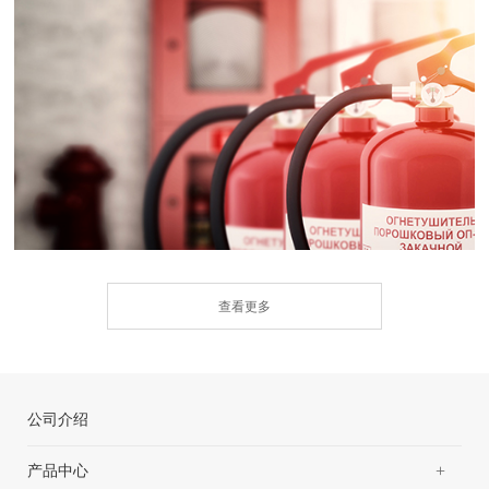
查看更多
公司介绍
+
产品中心