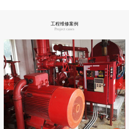
工程维修案例
Project cases