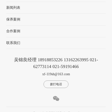
新闻列表
保养案例
合作案例
联系我们
吴锦良经理 18918853226 13162263995 021-
62773114 021-59191466
xf-119sh@163.com
拨打电话