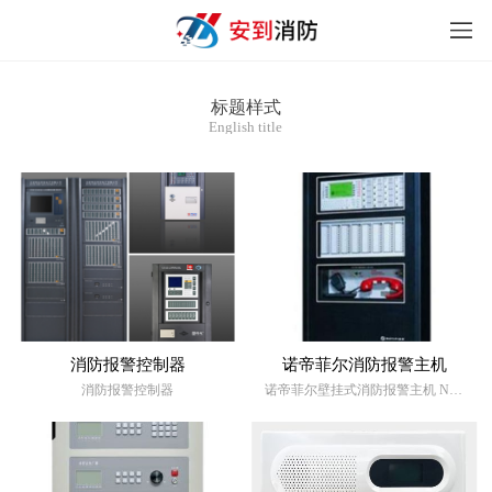
标题样式
English title
消防报警控制器
诺帝菲尔消防报警主机
消防报警控制器
诺帝菲尔壁挂式消防报警主机 NFS2-3030火灾报警控制系统(联动型)