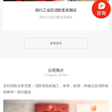
闵行工业区消防泵房测试
闵行工业区消防泵房测试
查看更多
公司简介
Company profile
安到消防业务范围：消防系统的施工，保养，检测，维修以及消防物
联网等一系列服务。