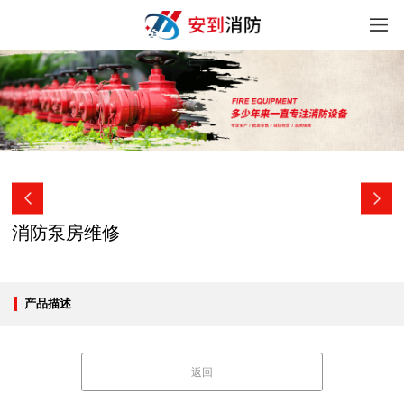
消防泵房维修
产品描述
返回