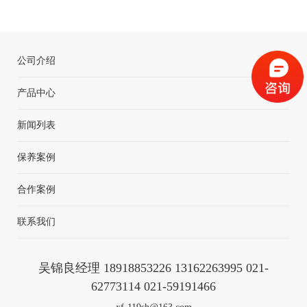
公司介绍
+
产品中心
新闻列表
保养案例
合作案例
联系我们
吴锦良经理 18918853226 13162263995 021-
62773114 021-59191466