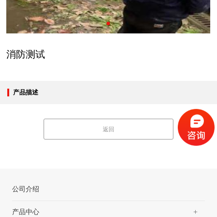
消防测试
产品描述
返回
公司介绍
+
产品中心